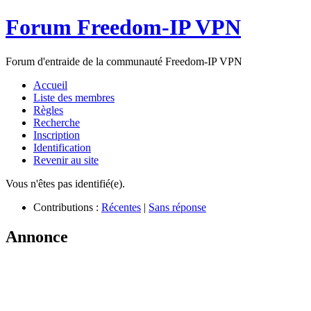
Forum Freedom-IP VPN
Forum d'entraide de la communauté Freedom-IP VPN
Accueil
Liste des membres
Règles
Recherche
Inscription
Identification
Revenir au site
Vous n'êtes pas identifié(e).
Contributions :
Récentes
|
Sans réponse
Annonce