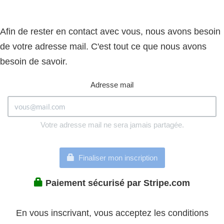
Afin de rester en contact avec vous, nous avons besoin
de votre adresse mail. C'est tout ce que nous avons
besoin de savoir.
Adresse mail
Votre adresse mail ne sera jamais partagée.
Finaliser mon inscription
Paiement sécurisé par Stripe.com
En vous inscrivant, vous acceptez les conditions