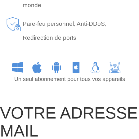
monde
Pare-feu personnel, Anti-DDoS,
Redirection de ports
Un seul abonnement pour tous vos appareils
VOTRE ADRESSE
MAIL