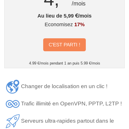
/mois
Au lieu de 5,99
/mois
Economisez
17%
C'EST PARTI !
4.99 €/mois pendant 1 an puis 5.99 €/mois
Changer de localisation en un clic !
Trafic illimité en OpenVPN, PPTP, L2TP !
Serveurs ultra-rapides partout dans le