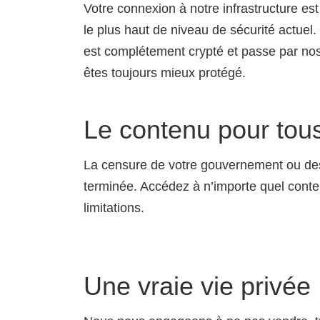
Votre connexion à notre infrastructure est
le plus haut de niveau de sécurité actuel.
est complétement crypté et passe par no
êtes toujours mieux protégé.
Le contenu pour tou
La censure de votre gouvernement ou des
terminée. Accédez à n’importe quel cont
limitations.
Une vraie vie privée