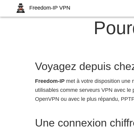
Freedom-IP VPN
Pour
Voyagez depuis che
Freedom-IP
met à votre disposition une 
utilisables comme serveurs VPN avec le 
OpenVPN ou avec le plus répandu, PPTP
Une connexion chiff