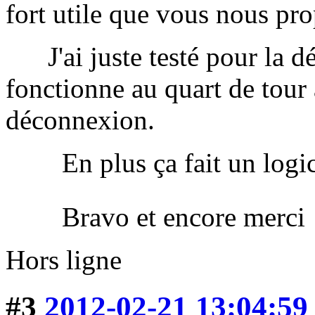
fort utile que vous nous pro
J'ai juste testé pour la dé
fonctionne au quart de tour
déconnexion.
En plus ça fait un logicie
Bravo et encore merci 
Hors ligne
#3
2012-02-21 13:04:59