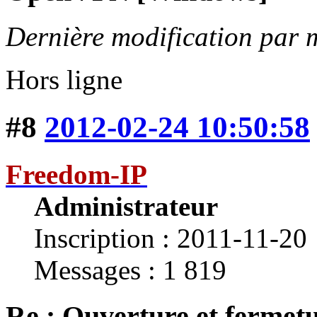
Dernière modification par 
Hors ligne
#8
2012-02-24 10:50:58
Freedom-IP
Administrateur
Inscription : 2011-11-20
Messages : 1 819
Re : Ouverture et fermetu