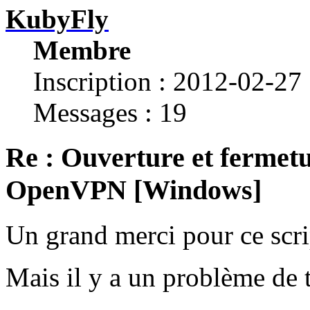
KubyFly
Membre
Inscription : 2012-02-27
Messages : 19
Re : Ouverture et fermetu
OpenVPN [Windows]
Un grand merci pour ce scri
Mais il y a un problème de 