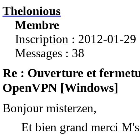
Thelonious
Membre
Inscription : 2012-01-29
Messages : 38
Re : Ouverture et fermetu
OpenVPN [Windows]
Bonjour misterzen,
Et bien grand merci M'sieu