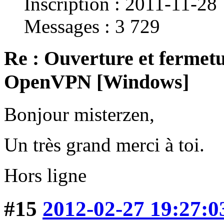
Inscription : 2011-11-28
Messages : 3 729
Re : Ouverture et fermetu
OpenVPN [Windows]
Bonjour misterzen,
Un très grand merci à toi.
Hors ligne
#15
2012-02-27 19:27:0