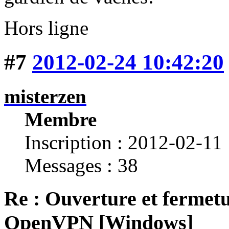
Hors ligne
#7
2012-02-24 10:42:20
misterzen
Membre
Inscription : 2012-02-11
Messages : 38
Re : Ouverture et fermetu
OpenVPN [Windows]