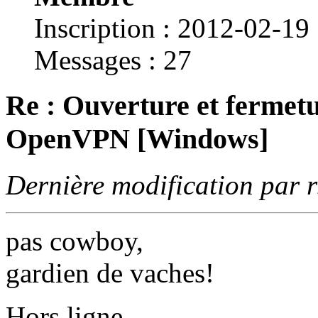
Inscription : 2012-02-19
Messages : 27
Re : Ouverture et fermetu
OpenVPN [Windows]
Dernière modification par 
pas cowboy,
gardien de vaches!
Hors ligne