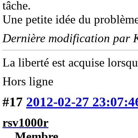
tâche.
Une petite idée du problème
Dernière modification par
La liberté est acquise lorsqu
Hors ligne
#17
2012-02-27 23:07:4
rsv1000r
Membre