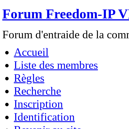
Forum Freedom-IP 
Forum d'entraide de la c
Accueil
Liste des membres
Règles
Recherche
Inscription
Identification