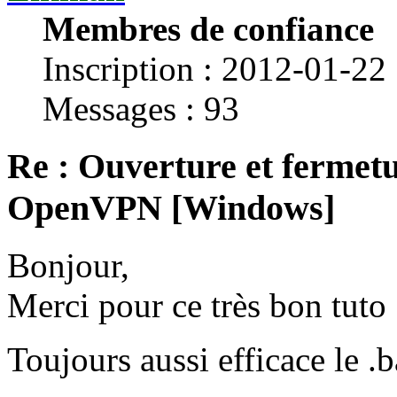
Membres de confiance
Inscription : 2012-01-22
Messages : 93
Re : Ouverture et fermetu
OpenVPN [Windows]
Bonjour,
Merci pour ce très bon tuto 
Toujours aussi efficace le .b