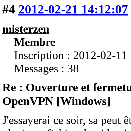
#4
2012-02-21 14:12:07
misterzen
Membre
Inscription : 2012-02-11
Messages : 38
Re : Ouverture et fermetu
OpenVPN [Windows]
J'essayerai ce soir, sa peut ê