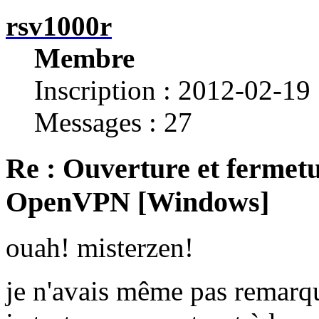
rsv1000r
Membre
Inscription : 2012-02-19
Messages : 27
Re : Ouverture et fermetu
OpenVPN [Windows]
ouah! misterzen!
je n'avais même pas remarqu