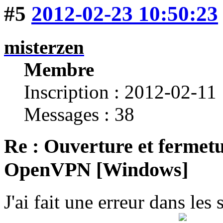
#5
2012-02-23 10:50:23
misterzen
Membre
Inscription : 2012-02-11
Messages : 38
Re : Ouverture et fermetu
OpenVPN [Windows]
J'ai fait une erreur dans les 