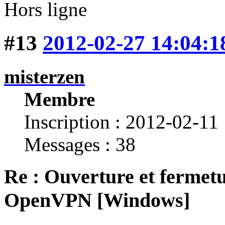
Hors ligne
#13
2012-02-27 14:04:1
misterzen
Membre
Inscription : 2012-02-11
Messages : 38
Re : Ouverture et fermetu
OpenVPN [Windows]