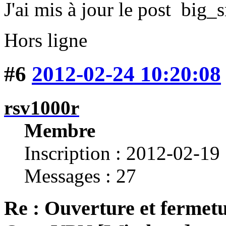
J'ai mis à jour le post
Hors ligne
#6
2012-02-24 10:20:08
rsv1000r
Membre
Inscription : 2012-02-19
Messages : 27
Re : Ouverture et fermetu