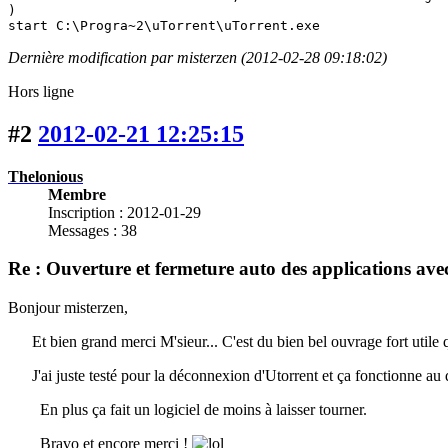
)

start C:\Progra~2\uTorrent\uTorrent.exe
Dernière modification par misterzen (2012-02-28 09:18:02)
Hors ligne
#2
2012-02-21 12:25:15
Thelonious
Membre
Inscription : 2012-01-29
Messages : 38
Re : Ouverture et fermeture auto des applications 
Bonjour misterzen,
Et bien grand merci M'sieur... C'est du bien bel ouvrage fort utile
J'ai juste testé pour la déconnexion d'Utorrent et ça fonctionne au 
En plus ça fait un logiciel de moins à laisser tourner.
Bravo et encore merci !