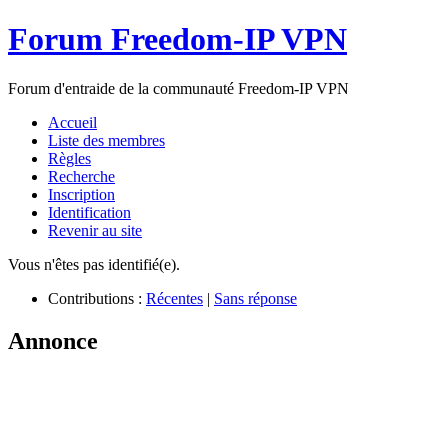
Forum Freedom-IP VPN
Forum d'entraide de la communauté Freedom-IP VPN
Accueil
Liste des membres
Règles
Recherche
Inscription
Identification
Revenir au site
Vous n'êtes pas identifié(e).
Contributions :
Récentes
|
Sans réponse
Annonce