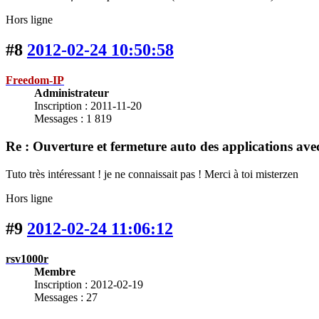
Hors ligne
#8
2012-02-24 10:50:58
Freedom-IP
Administrateur
Inscription : 2011-11-20
Messages : 1 819
Re : Ouverture et fermeture auto des applications 
Tuto très intéressant ! je ne connaissait pas ! Merci à toi misterzen
Hors ligne
#9
2012-02-24 11:06:12
rsv1000r
Membre
Inscription : 2012-02-19
Messages : 27