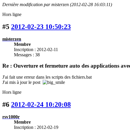
Dernière modification par misterzen (2012-02-28 16:03:11)
Hors ligne
#5
2012-02-23 10:50:23
misterzen
Membre
Inscription : 2012-02-11
Messages : 38
Re : Ouverture et fermeture auto des applications 
J'ai fait une erreur dans les scripts des fichiers.bat
J'ai mis à jour le post
Hors ligne
#6
2012-02-24 10:20:08
rsv1000r
Membre
Inscription : 2012-02-19