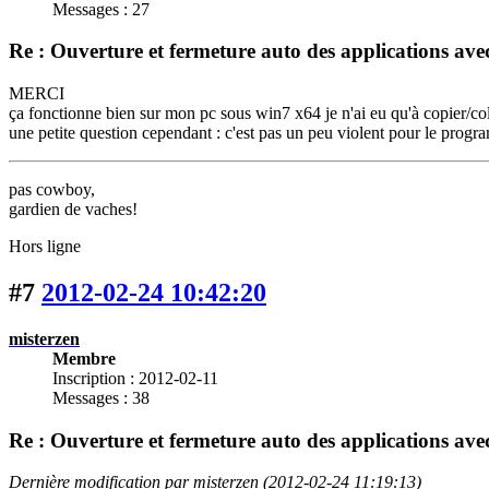
Messages : 27
Re : Ouverture et fermeture auto des applications 
MERCI
ça fonctionne bien sur mon pc sous win7 x64 je n'ai eu qu'à copier/coll
une petite question cependant : c'est pas un peu violent pour le progra
pas cowboy,
gardien de vaches!
Hors ligne
#7
2012-02-24 10:42:20
misterzen
Membre
Inscription : 2012-02-11
Messages : 38
Re : Ouverture et fermeture auto des applications 
Dernière modification par misterzen (2012-02-24 11:19:13)