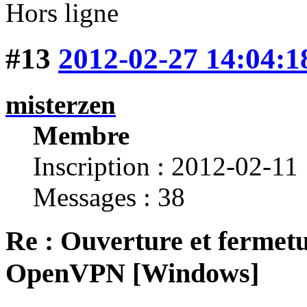
Hors ligne
#13
2012-02-27 14:04:1
misterzen
Membre
Inscription : 2012-02-11
Messages : 38
Re : Ouverture et fermetu
OpenVPN [Windows]