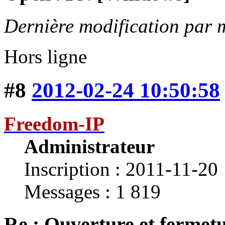
Dernière modification par 
Hors ligne
#8
2012-02-24 10:50:58
Freedom-IP
Administrateur
Inscription : 2011-11-20
Messages : 1 819
Re : Ouverture et fermetu