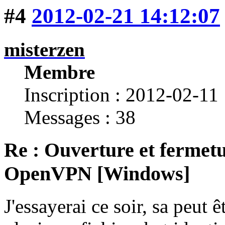
#4
2012-02-21 14:12:07
misterzen
Membre
Inscription : 2012-02-11
Messages : 38
Re : Ouverture et fermetu
OpenVPN [Windows]
J'essayerai ce soir, sa peut ê