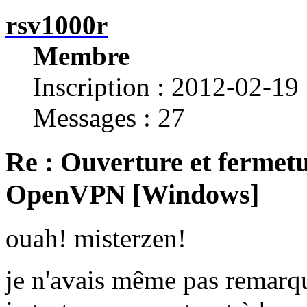
rsv1000r
Membre
Inscription : 2012-02-19
Messages : 27
Re : Ouverture et fermetu
OpenVPN [Windows]
ouah! misterzen!
je n'avais même pas remarqu