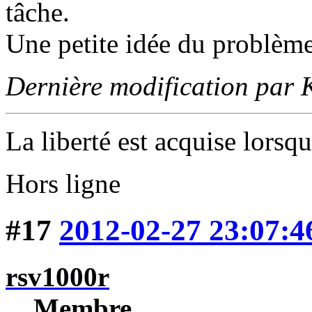
tâche.
Une petite idée du problème
Dernière modification par
La liberté est acquise lorsqu
Hors ligne
#17
2012-02-27 23:07:4
rsv1000r
Membre