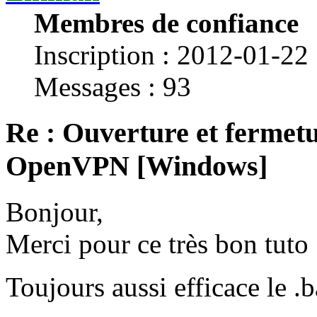
Membres de confiance
Inscription : 2012-01-22
Messages : 93
Re : Ouverture et fermetu
OpenVPN [Windows]
Bonjour,
Merci pour ce très bon tuto 
Toujours aussi efficace le .b