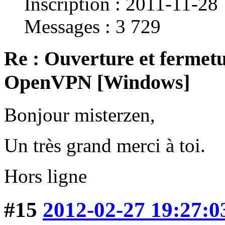
Inscription : 2011-11-28
Messages : 3 729
Re : Ouverture et fermetu
OpenVPN [Windows]
Bonjour misterzen,
Un très grand merci à toi.
Hors ligne
#15
2012-02-27 19:27:0