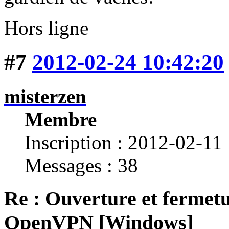
Hors ligne
#7
2012-02-24 10:42:20
misterzen
Membre
Inscription : 2012-02-11
Messages : 38
Re : Ouverture et fermetu
OpenVPN [Windows]