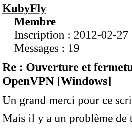
KubyFly
Membre
Inscription : 2012-02-27
Messages : 19
Re : Ouverture et fermetu
OpenVPN [Windows]
Un grand merci pour ce scri
Mais il y a un problème de 