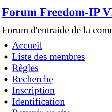
Forum Freedom-IP 
Forum d'entraide de la c
Accueil
Liste des membres
Règles
Recherche
Inscription
Identification