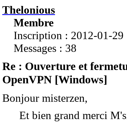
Thelonious
Membre
Inscription : 2012-01-29
Messages : 38
Re : Ouverture et fermetu
OpenVPN [Windows]
Bonjour misterzen,
Et bien grand merci M'sieu