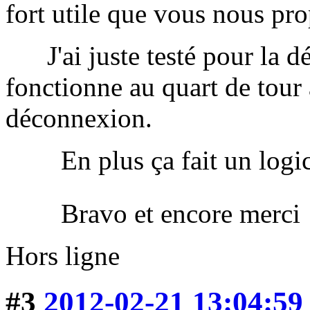
fort utile que vous nous pro
J'ai juste testé pour la dé
fonctionne au quart de tour
déconnexion.
En plus ça fait un logicie
Bravo et encore merci 
Hors ligne
#3
2012-02-21 13:04:59