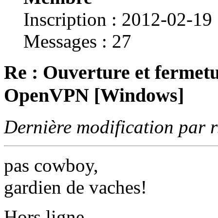
Inscription : 2012-02-19
Messages : 27
Re : Ouverture et fermetu
OpenVPN [Windows]
Dernière modification par 
pas cowboy,
gardien de vaches!
Hors ligne