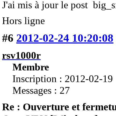
J'ai mis à jour le post
Hors ligne
#6
2012-02-24 10:20:08
rsv1000r
Membre
Inscription : 2012-02-19
Messages : 27
Re : Ouverture et fermetu