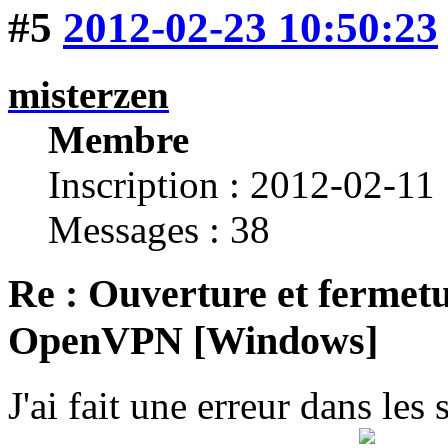
#5
2012-02-23 10:50:23
misterzen
Membre
Inscription : 2012-02-11
Messages : 38
Re : Ouverture et fermetu
OpenVPN [Windows]
J'ai fait une erreur dans les 