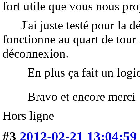
fort utile que vous nous pro
J'ai juste testé pour la dé
fonctionne au quart de tour
déconnexion.
En plus ça fait un logicie
Bravo et encore merci 
Hors ligne
#3
2012-02-21 13:04:59