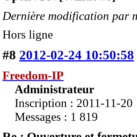
Dernière modification par 
Hors ligne
#8
2012-02-24 10:50:58
Freedom-IP
Administrateur
Inscription : 2011-11-20
Messages : 1 819
Re : Ouverture et fermetu