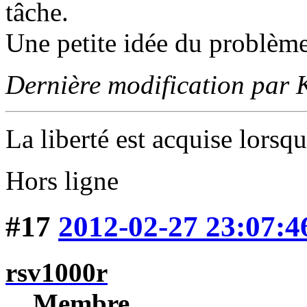
tâche.
Une petite idée du problème
Dernière modification par
La liberté est acquise lorsqu
Hors ligne
#17
2012-02-27 23:07:4
rsv1000r
Membre