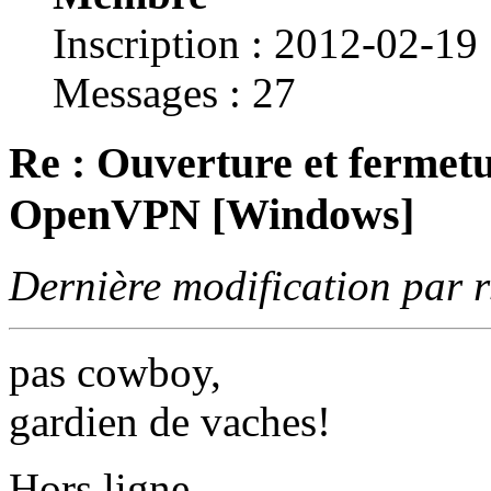
Inscription : 2012-02-19
Messages : 27
Re : Ouverture et fermetu
OpenVPN [Windows]
Dernière modification par 
pas cowboy,
gardien de vaches!
Hors ligne