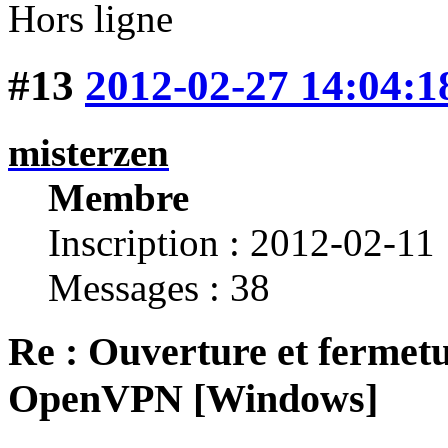
Hors ligne
#13
2012-02-27 14:04:1
misterzen
Membre
Inscription : 2012-02-11
Messages : 38
Re : Ouverture et fermetu
OpenVPN [Windows]