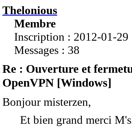
Thelonious
Membre
Inscription : 2012-01-29
Messages : 38
Re : Ouverture et fermetu
OpenVPN [Windows]
Bonjour misterzen,
Et bien grand merci M'sieu