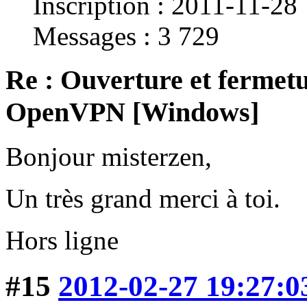
Inscription : 2011-11-28
Messages : 3 729
Re : Ouverture et fermetu
OpenVPN [Windows]
Bonjour misterzen,
Un très grand merci à toi.
Hors ligne
#15
2012-02-27 19:27:0