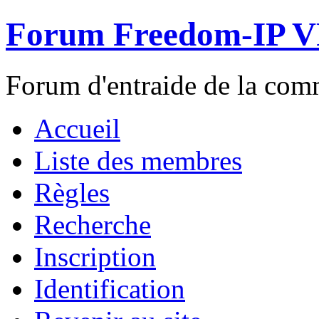
Forum Freedom-IP 
Forum d'entraide de la c
Accueil
Liste des membres
Règles
Recherche
Inscription
Identification