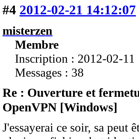
#4
2012-02-21 14:12:07
misterzen
Membre
Inscription : 2012-02-11
Messages : 38
Re : Ouverture et fermetu
OpenVPN [Windows]
J'essayerai ce soir, sa peut ê