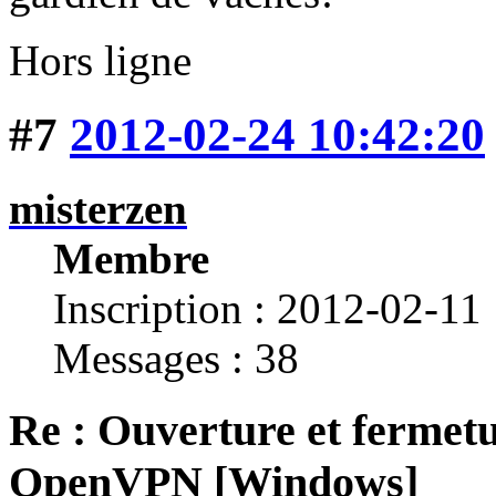
Hors ligne
#7
2012-02-24 10:42:20
misterzen
Membre
Inscription : 2012-02-11
Messages : 38
Re : Ouverture et fermetu
OpenVPN [Windows]