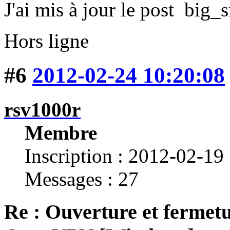
J'ai mis à jour le post
Hors ligne
#6
2012-02-24 10:20:08
rsv1000r
Membre
Inscription : 2012-02-19
Messages : 27
Re : Ouverture et fermetu