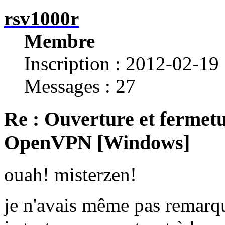
rsv1000r
Membre
Inscription : 2012-02-19
Messages : 27
Re : Ouverture et fermetu
OpenVPN [Windows]
ouah! misterzen!
je n'avais même pas remarqu