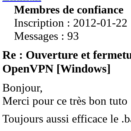
Membres de confiance
Inscription : 2012-01-22
Messages : 93
Re : Ouverture et fermetu
OpenVPN [Windows]
Bonjour,
Merci pour ce très bon tuto 
Toujours aussi efficace le .b