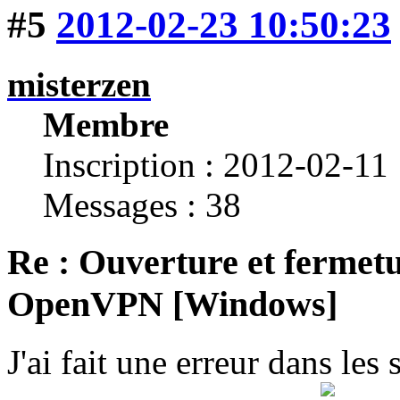
#5
2012-02-23 10:50:23
misterzen
Membre
Inscription : 2012-02-11
Messages : 38
Re : Ouverture et fermetu
OpenVPN [Windows]
J'ai fait une erreur dans les 