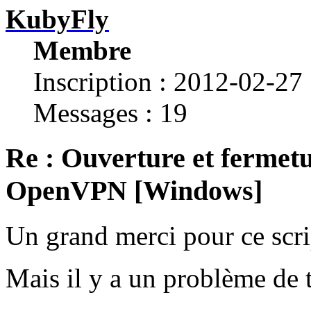
KubyFly
Membre
Inscription : 2012-02-27
Messages : 19
Re : Ouverture et fermetu
OpenVPN [Windows]
Un grand merci pour ce scri
Mais il y a un problème de 