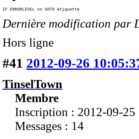
IF ERRORLEVEL nn GOTO étiquette
Dernière modification par
Hors ligne
#41
2012-09-26 10:05:3
TinselTown
Membre
Inscription : 2012-09-25
Messages : 14