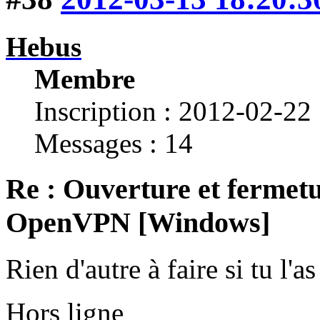
Hebus
Membre
Inscription : 2012-02-22
Messages : 14
Re : Ouverture et fermetu
OpenVPN [Windows]
Rien d'autre à faire si tu l'a
Hors ligne