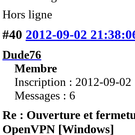
Hors ligne
#40
2012-09-02 21:38:0
Dude76
Membre
Inscription : 2012-09-02
Messages : 6
Re : Ouverture et fermetu
OpenVPN [Windows]