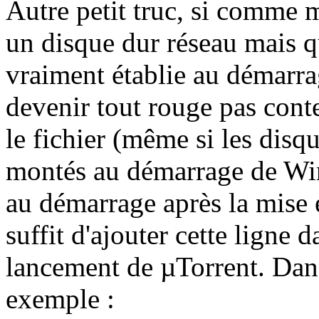
Autre petit truc, si comme 
un disque dur réseau mais q
vraiment établie au démarra
devenir tout rouge pas conte
le fichier (même si les disq
montés au démarrage de Wi
au démarrage après la mise en
suffit d'ajouter cette ligne d
lancement de µTorrent. Dans
exemple :