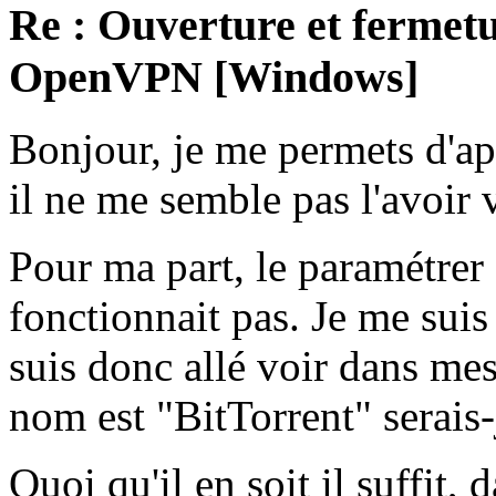
Re : Ouverture et fermetu
OpenVPN [Windows]
Bonjour, je me permets d'app
il ne me semble pas l'avoir 
Pour ma part, le paramétrer
fonctionnait pas. Je me suis
suis donc allé voir dans mes
nom est "BitTorrent" serais
Quoi qu'il en soit il suffit, 