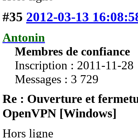
#35
2012-03-13 16:08:5
Antonin
Membres de confiance
Inscription : 2011-11-28
Messages : 3 729
Re : Ouverture et fermetu
OpenVPN [Windows]
Hors ligne