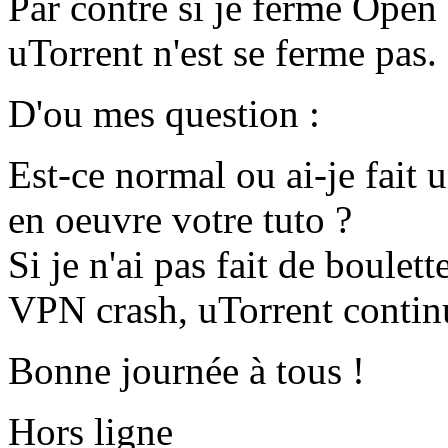
Par contre si je ferme Ope
uTorrent n'est se ferme pas.
D'ou mes question :
Est-ce normal ou ai-je fait 
en oeuvre votre tuto ?
Si je n'ai pas fait de boulett
VPN crash, uTorrent contin
Bonne journée à tous !
Hors ligne