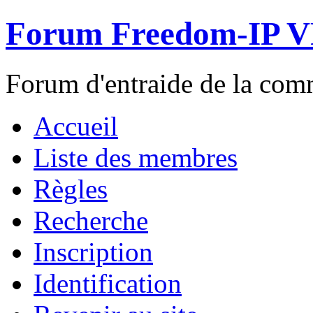
Forum Freedom-IP 
Forum d'entraide de la c
Accueil
Liste des membres
Règles
Recherche
Inscription
Identification