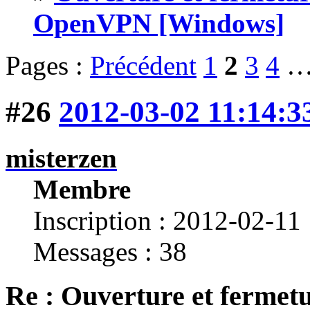
OpenVPN [Windows]
Pages :
Précédent
1
2
3
4
#26
2012-03-02 11:14:3
misterzen
Membre
Inscription : 2012-02-11
Messages : 38
Re : Ouverture et fermetu