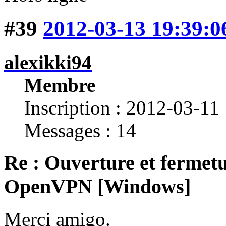
#39
2012-03-13 19:39:0
alexikki94
Membre
Inscription : 2012-03-11
Messages : 14
Re : Ouverture et fermetu
OpenVPN [Windows]
Merci amigo.