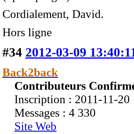
Cordialement, David.
Hors ligne
#34
2012-03-09 13:40:1
Back2back
Contributeurs Confirm
Inscription : 2011-11-20
Messages : 4 330
Site Web