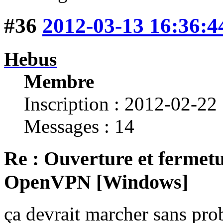
#36
2012-03-13 16:36:4
Hebus
Membre
Inscription : 2012-02-22
Messages : 14
Re : Ouverture et fermetu
OpenVPN [Windows]
ça devrait marcher sans pro