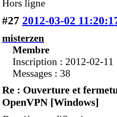
Hors ligne
#27
2012-03-02 11:20:1
misterzen
Membre
Inscription : 2012-02-11
Messages : 38
Re : Ouverture et fermetu
OpenVPN [Windows]