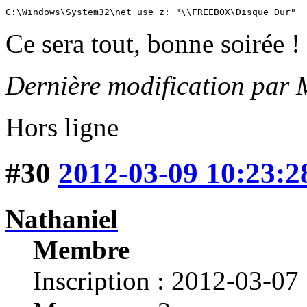
C:\Windows\System32\net use z: "\\FREEBOX\Disque Dur"
Ce sera tout, bonne soirée !
Dernière modification par 
Hors ligne
#30
2012-03-09 10:23:2
Nathaniel
Membre
Inscription : 2012-03-07