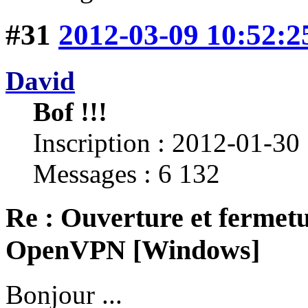
#31
2012-03-09 10:52:2
David
Bof !!!
Inscription : 2012-01-30
Messages : 6 132
Re : Ouverture et fermetu
OpenVPN [Windows]
Bonjour ...