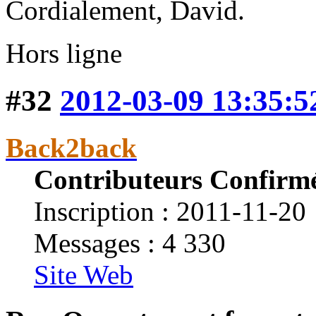
Cordialement, David.
Hors ligne
#32
2012-03-09 13:35:5
Back2back
Contributeurs Confirm
Inscription : 2011-11-20
Messages : 4 330
Site Web