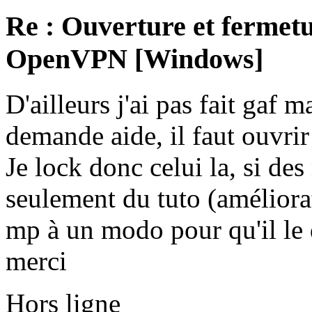
Re : Ouverture et fermetu
OpenVPN [Windows]
D'ailleurs j'ai pas fait gaf 
demande aide, il faut ouvrir
Je lock donc celui la, si d
seulement du tuto (améliora
mp à un modo pour qu'il le
merci
Hors ligne