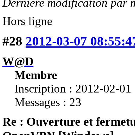
Dernière modification par 
Hors ligne
#28
2012-03-07 08:55:4
W@D
Membre
Inscription : 2012-02-01
Messages : 23
Re : Ouverture et fermetu