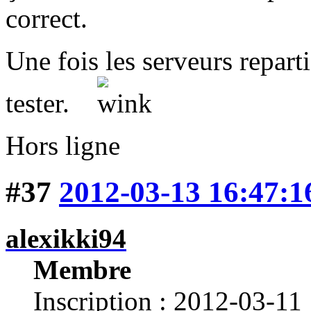
correct.
Une fois les serveurs reparti
tester.
Hors ligne
#37
2012-03-13 16:47:1
alexikki94
Membre
Inscription : 2012-03-11