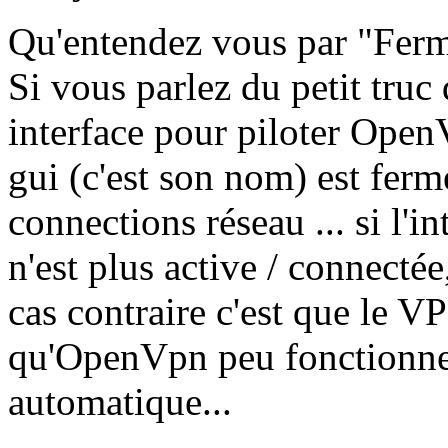
Qu'entendez vous par "Fer
Si vous parlez du petit truc 
interface pour piloter Ope
gui (c'est son nom) est ferm
connections réseau ... si l'i
n'est plus active / connectée
cas contraire c'est que le 
qu'OpenVpn peu fonctionner
automatique...